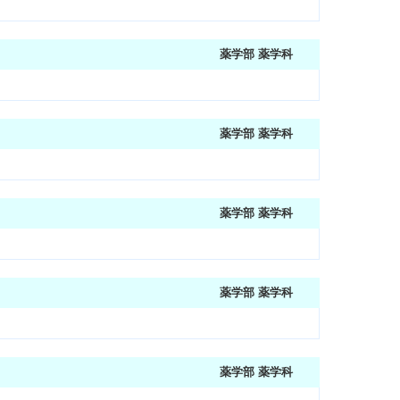
薬学部 薬学科
薬学部 薬学科
薬学部 薬学科
薬学部 薬学科
薬学部 薬学科