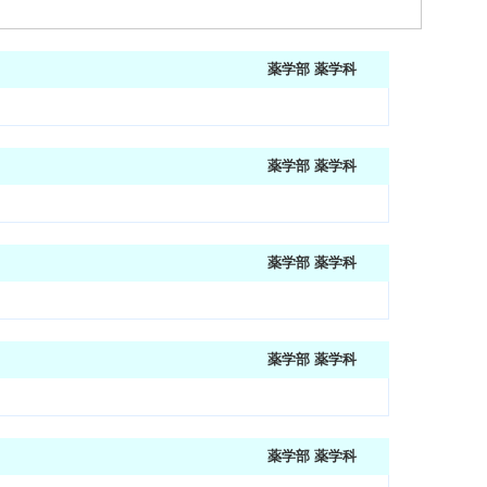
薬学部 薬学科
薬学部 薬学科
薬学部 薬学科
薬学部 薬学科
薬学部 薬学科