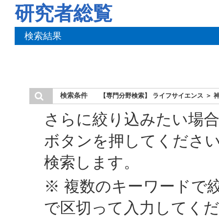
研究者総覧
検索結果
検索条件
【専門分野検索】 ライフサイエンス ＞ 
さらに絞り込みたい場合
ボタンを押してくださ
検索します。
※ 複数のキーワードで
で区切って入力してく