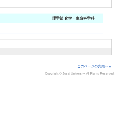
理学部 化学・生命科学科
このページの先頭へ▲
Copyright © Josai University, All Rights Reserved.