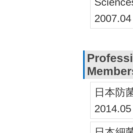
Science
2007.04
Profess
Member
日本防
2014.05
日本細