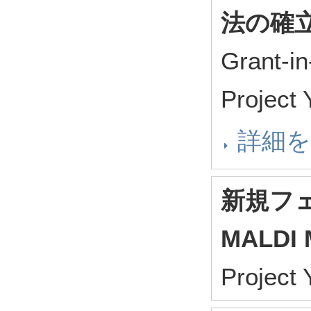
法の確
Grant-in
Project
詳細
新規フ
MALDI
Project