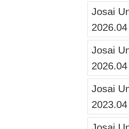
Josai Un
2026.04
Josai Un
2026.04
Josai Un
2023.04
Josai 