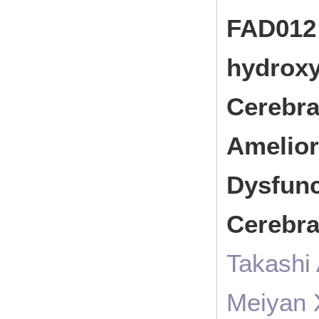
FAD012 
hydroxy
Cerebra
Amelior
Dysfunc
Cerebra
Takashi
Meiyan 