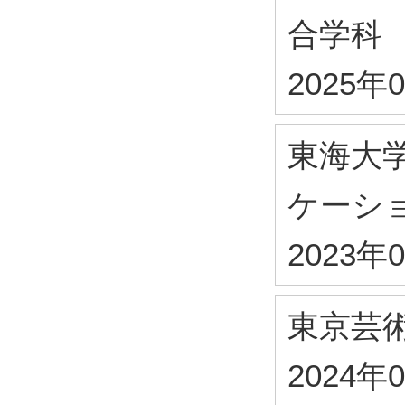
合学科
2025年
東海大
ケーシ
2023年
東京芸
2024年