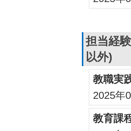
担当経験
以外)
教職実
2025年
教育課