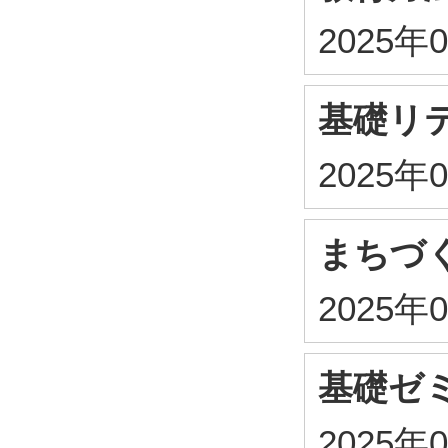
2025年
基礎リ
2025年
まちづ
2025年
基礎ゼミ
2025年