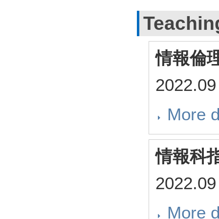
Teachin
情報倫
2022.09
More d
情報科指
2022.09
More d