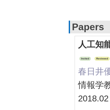
Papers
人工知
Invited
Reviewed
春日井
情報学教育
2018.02