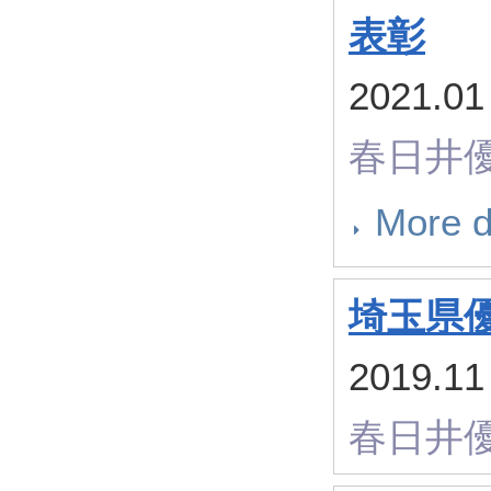
表彰
2021
春日井
More d
埼玉県
2019
春日井