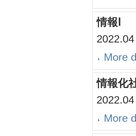
情報Ⅰ
2022.04
More d
情報化
2022.04
More d