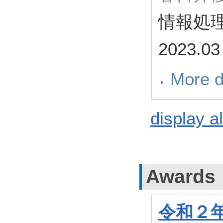
情報処理
2023.
More d
display al
Awards
令和２