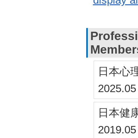
Profess
Member
日本心
2025.05
日本健
2019.05