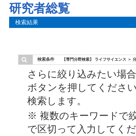
研究者総覧
検索結果
検索条件
【専門分野検索】 ライフサイエンス ＞ 
さらに絞り込みたい場合
ボタンを押してくださ
検索します。
※ 複数のキーワードで
で区切って入力してく