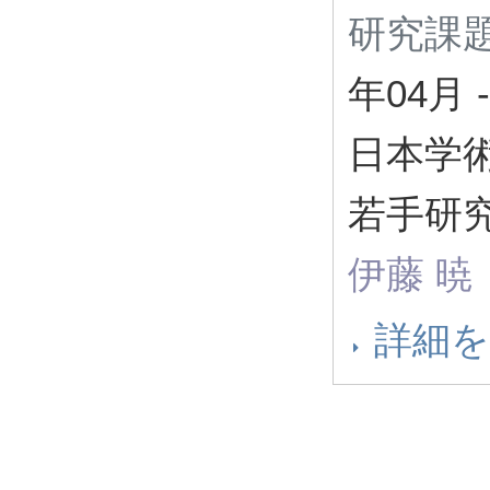
研究課題
年04月
-
日本学
若手研究
伊藤 暁
詳細