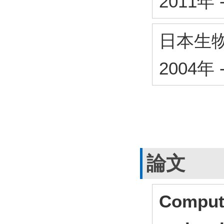
2011年
日本生
2004年
論文
Computa