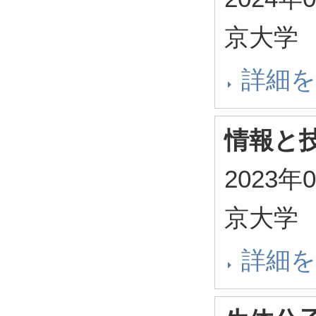
京大学
詳細
情報と
2023年
京大学
詳細