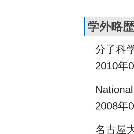
学外略
分子科
2010年
Nationa
2008年
名古屋