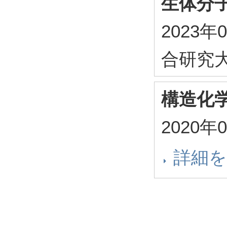
生体分
2023年
合研究
構造化学
2020年
詳細