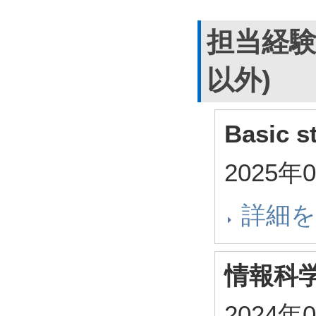
担当経験
以外)
Basic s
2025年
詳細
情報科
2024年