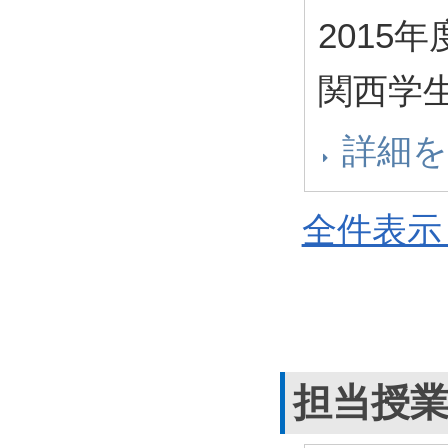
2015
関西学生
詳細
全件表示 
担当授