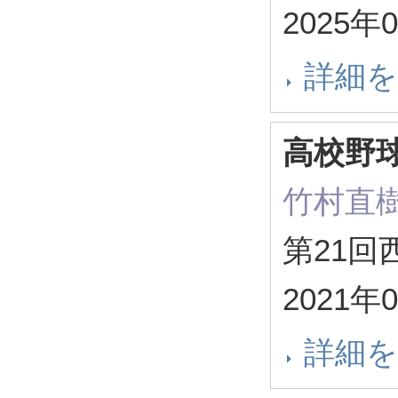
2025年
詳細
高校野
竹村直
第21
2021年
詳細