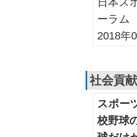
日本ス
ーラム
2018年
社会貢
スポー
校野球