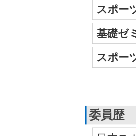
スポー
基礎ゼミ
スポー
委員歴