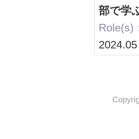
部で学
Role(s)
2024.05
Copyrig