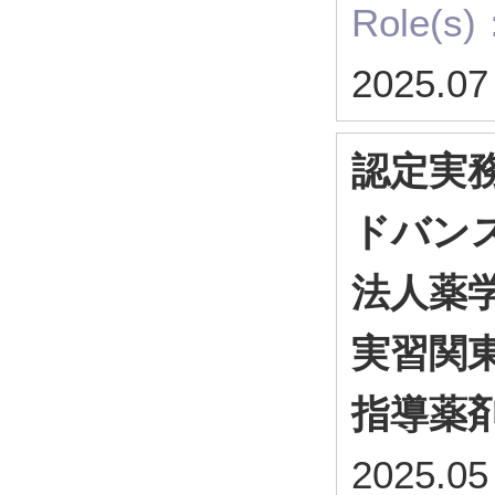
Role(s)
2025.07
認定実
ドバン
法人薬
実習関
指導薬
2025.05