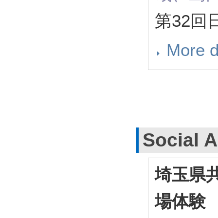
第32回
More d
Social A
埼玉県
場体験