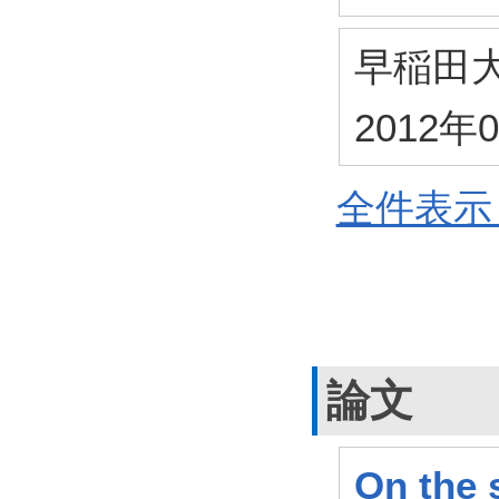
早稲田
2012年
全件表示 
論文
On the s