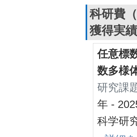
科研費
獲得実
任意標
数多様
研究課題
年
-
20
科学研