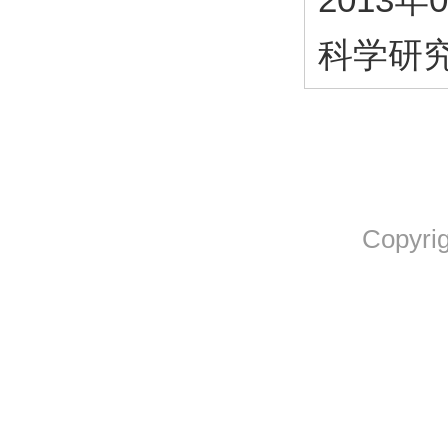
科学研究
Copyrig