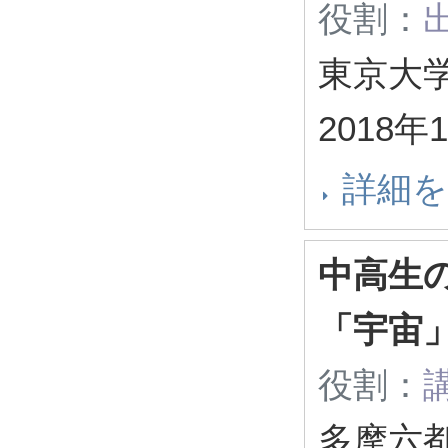
役割：
東京大学
2018年
詳細
中高生
「宇宙」
役割：
多摩六