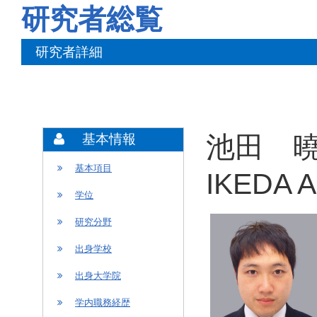
研究者総覧
研究者詳細
池田 曉
基本情報
基本項目
IKEDA A
学位
研究分野
出身学校
出身大学院
学内職務経歴