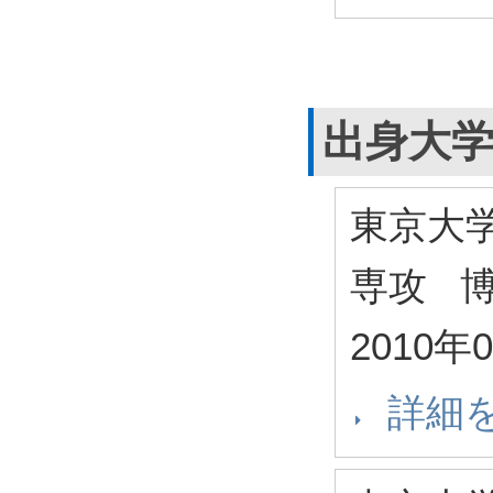
出身大
東京大
専攻 
2010年
詳細