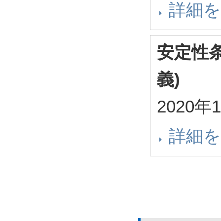
詳細
安定性
義)
2020年
詳細