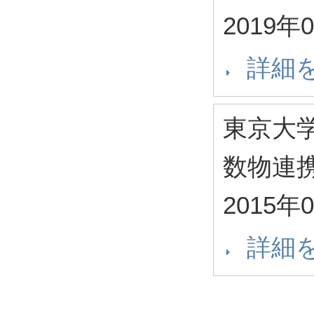
2019年
詳細
東京大
数物連
2015年
詳細