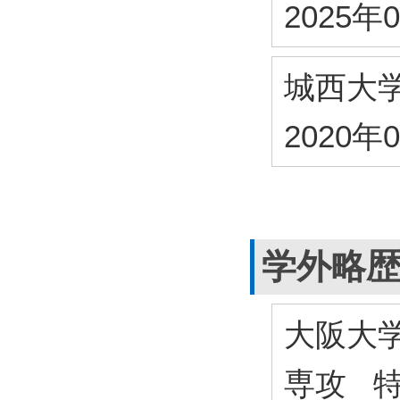
2025年
城西大
2020年
学外略
大阪大
専攻 