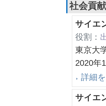
社会貢
サイエン
役割：
東京大学
2020年
詳細
サイエン