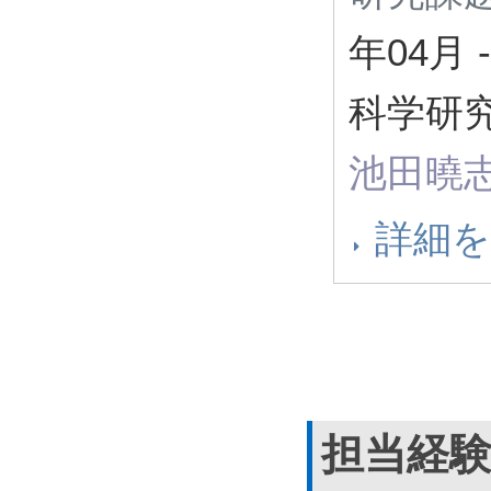
年04月
-
科学研究
池田曉
詳細
担当経験