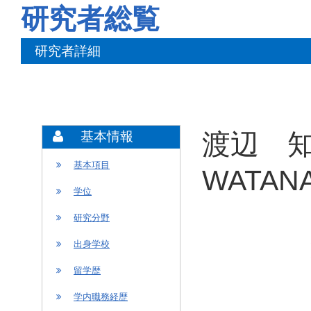
研究者総覧
研究者詳細
渡辺 知
基本情報
基本項目
WATANA
学位
研究分野
出身学校
留学歴
学内職務経歴