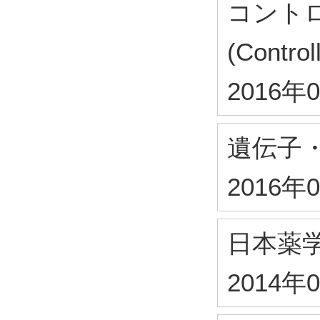
コント
(Control
2016年
遺伝子
2016年
日本薬
2014年