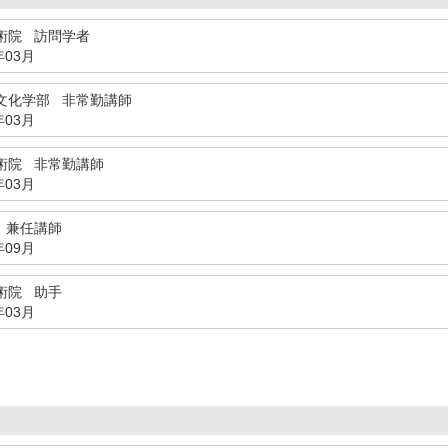
術院 訪問学者
年03月
文化学部 非常勤講師
年03月
術院 非常勤講師
年03月
 兼任講師
年09月
術院 助手
年03月