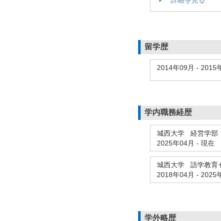
留学歴
2014年09月
-
2015
学内職務経歴
城西大学 経営学部
2025年04月
-
現在
城西大学 語学教育
2018年04月
-
2025
学外略歴