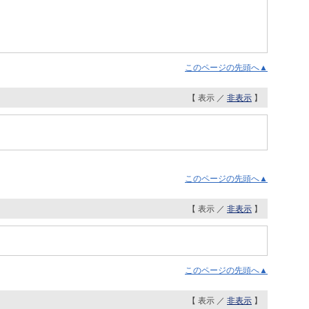
このページの先頭へ▲
【 表示 ／
非表示
】
このページの先頭へ▲
【 表示 ／
非表示
】
このページの先頭へ▲
【 表示 ／
非表示
】