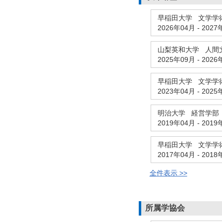
早稲田大学 文学学
2026年04月
-
2027
山梨英和大学 人間
2025年09月
-
2026
早稲田大学 文学学
2023年04月
-
2025
明治大学 経営学部
2019年04月
-
2019
早稲田大学 文学学
2017年04月
-
2018
全件表示 >>
所属学協会