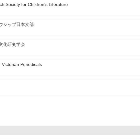
ch Society for Children's Literature
ウシップ日本支部
文化研究学会
 Victorian Periodicals