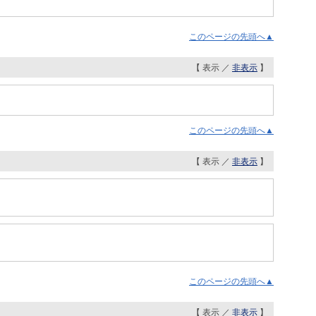
このページの先頭へ▲
【 表示 ／
非表示
】
このページの先頭へ▲
【 表示 ／
非表示
】
このページの先頭へ▲
【 表示 ／
非表示
】