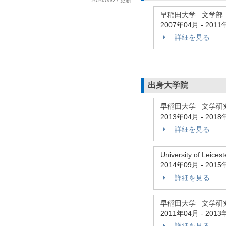
2026/05/27 更新
早稲田大学 文学部
2007年04月
-
2011
詳細を見る
出身大学院
早稲田大学 文学研
2013年04月
-
2018
詳細を見る
University of L
2014年09月
-
2015
詳細を見る
早稲田大学 文学研
2011年04月
-
2013
詳細を見る