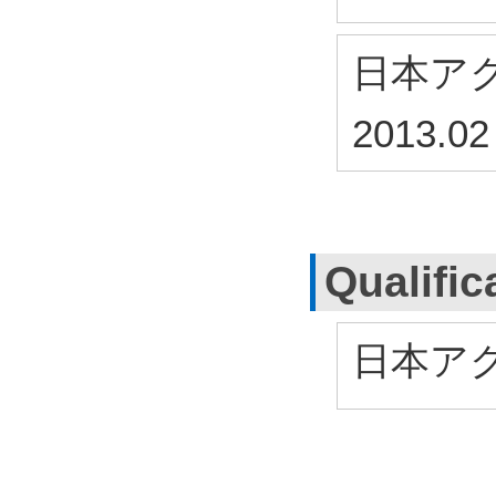
日本ア
2013.02
Qualific
日本ア