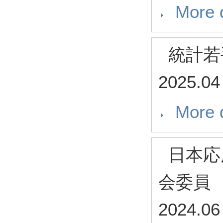
More d
統計若
2025.04
More d
日本応
会委員
2024.06