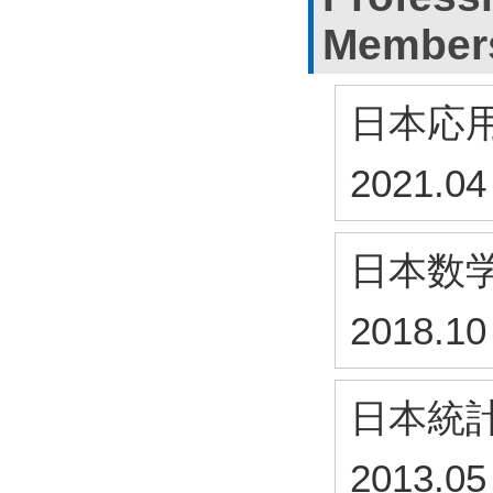
Member
日本応
2021.04
日本数
2018.10
日本統
2013.05