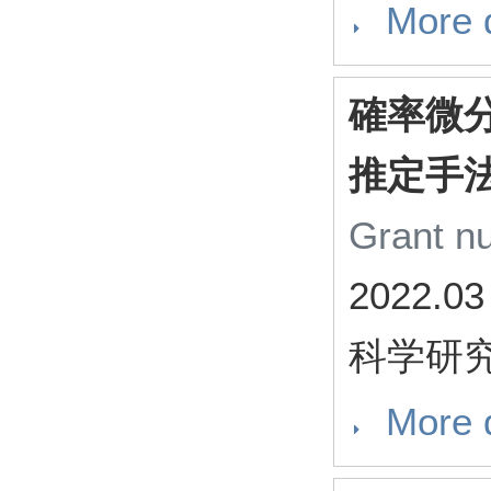
More d
確率微
推定手
Grant 
2022.03
科学研
More d