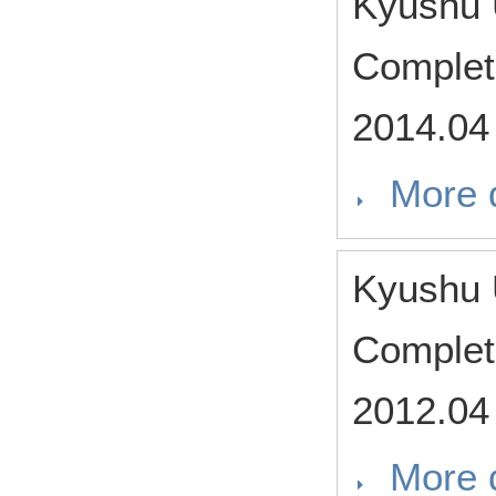
Kyushu 
Complet
2014.04
More d
Kyushu 
Complet
2012.04
More d