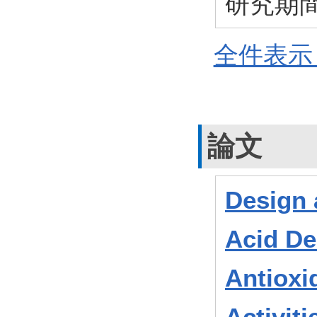
研究期間：
全件表示 
論文
Design 
Acid De
Antioxi
Activiti