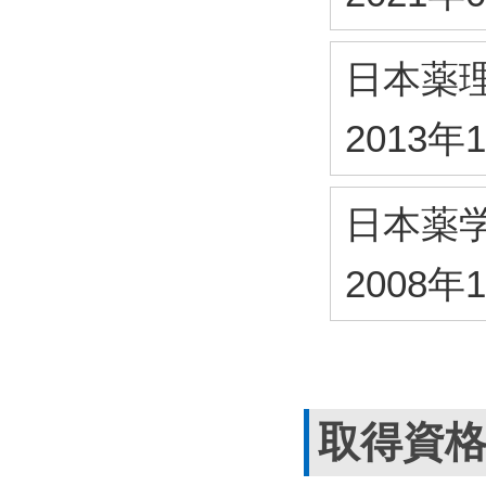
日本薬
2013年
日本薬
2008年
取得資