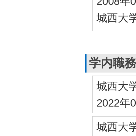
2008年
城西大
学内職
城西大
2022年
城西大