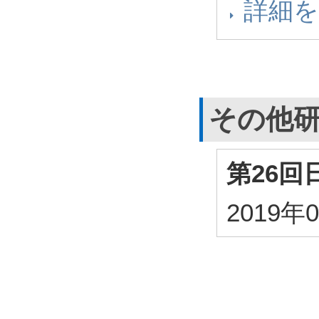
詳細
その他
第26
2019年