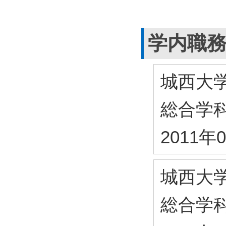
学内職
城西大
総合学
2011年
城西大
総合学