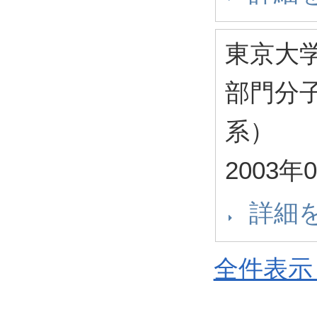
東京大
部門分
系）
2003年
詳細
全件表示 